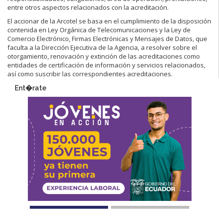
entre otros aspectos relacionados con la acreditación.
El accionar de la Arcotel se basa en el cumplimiento de la disposición
contenida en Ley Orgánica de Telecomunicaciones y la Ley de
Comercio Electrónico, Firmas Electrónicas y Mensajes de Datos, que
faculta a la Dirección Ejecutiva de la Agencia, a resolver sobre el
otorgamiento, renovación y extinción de las acreditaciones como
entidades de certificación de información y servicios relacionados,
así como suscribir las correspondientes acreditaciones.
Ent�rate