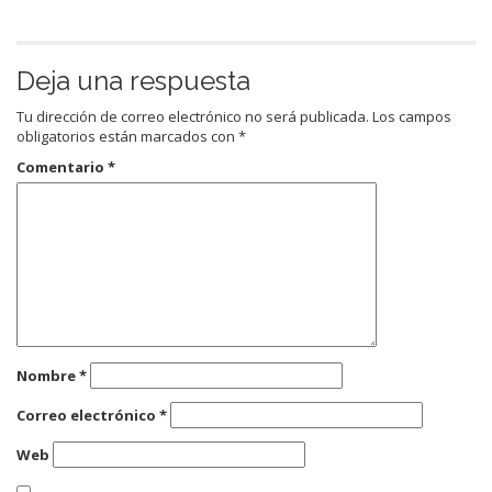
Deja una respuesta
Tu dirección de correo electrónico no será publicada.
Los campos
obligatorios están marcados con
*
Comentario
*
Nombre
*
Correo electrónico
*
Web