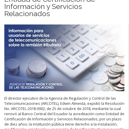
Información y Servicios
Relacionados
El director ejecutivo de la Agencia de Regulación y Control de las
Telecomunicaciones (ARCOTEL), Edwin Almeida, expidió la Resolución
No. ARCOTEL-2018-0902, de 25 de octubre de 2018, mediante la cual
renovó al Banco Central del Ecuador la acreditación como Entidad de
Certificación de Información y Servicios Relacionados, por un plazo
de diez años; la institución pública tiene derecho a la instalación,