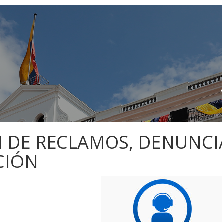
 DE RECLAMOS, DENUNCIA
CIÓN