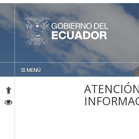
MENÚ
ATENCIÓN
INFORMA