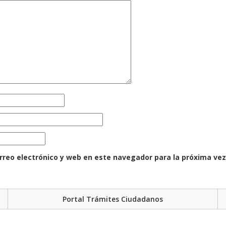
rreo electrónico y web en este navegador para la próxima ve
Portal Trámites Ciudadanos