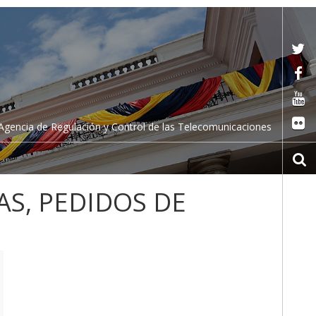
Agencia de Regulación y Control de las Telecomunicaciones
S, PEDIDOS DE