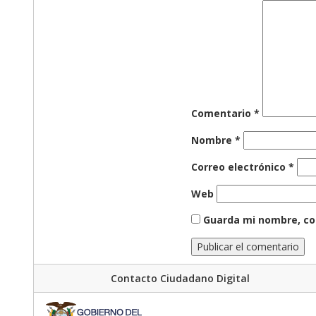
Comentario
*
Nombre
*
Correo electrónico
*
Web
Guarda mi nombre, co
Contacto Ciudadano Digital