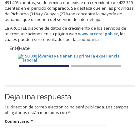
491 405 cuentas, se determina que existe un crecimiento de 422 319
cuentas en el periodo comparado. Se destaca que en las provincias
de Pichincha (31%) y Guayas (27%) se concentra la mayoría de
usuarios que disponen del servicio de internet fijo.
La ARCOTEL dispone de datos de crecimiento de los servicios de
telecomunicaciones en su página web
www.arcotel.gob.ec
, los
cuales pueden ser consultados por la ciudadanía.
Ent�rate
Deja una respuesta
Tu dirección de correo electrónico no será publicada.
Los campos
obligatorios están marcados con
*
Comentario
*