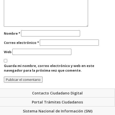
Nombre
*
Correo electrónico
*
Web
Guarda mi nombre, correo electrónico y web en este
navegador para la próxima vez que comente.
Contacto Ciudadano Digital
Portal Trámites Ciudadanos
Sistema Nacional de Información (SNI)