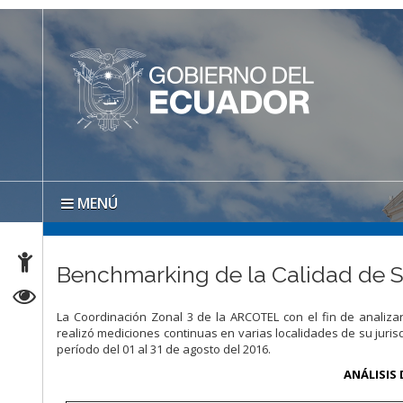
MENÚ
Benchmarking de la Calidad de S
La Coordinación Zonal 3 de la ARCOTEL con el fin de analiza
realizó mediciones continuas en varias localidades de su juri
período del 01 al 31 de agosto del 2016.
ANÁLISIS