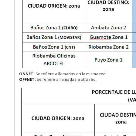
ONNET:
Se refiere a llamadas en la misma red.
OFFNET:
Se refiere a llamadas a otra red.