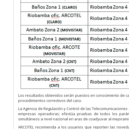
Los resultados obtenidos serán puestos en conocimiento de c
procedimientos correctivos del caso.
La Agencia de Regulación y Control de las Telecomunicaciones
empresas operadoras; efectúa pruebas de todos los parám
simultáneos a nivel nacional en aras de coadyuvar al mejorami
ARCOTEL recomienda a los usuarios que reporten las noveda