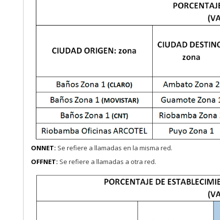
ONNET:
Se refiere a llamadas en la misma red.
OFFNET:
Se refiere a llamadas a otra red.