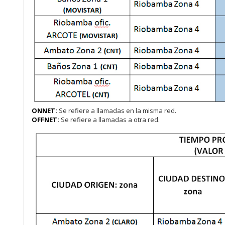
ONNET:
Se refiere a llamadas en la misma red.
OFFNET:
Se refiere a llamadas a otra red.