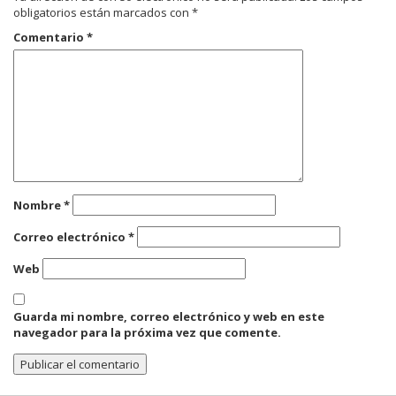
obligatorios están marcados con
*
Comentario
*
Nombre
*
Correo electrónico
*
Web
Guarda mi nombre, correo electrónico y web en este
navegador para la próxima vez que comente.