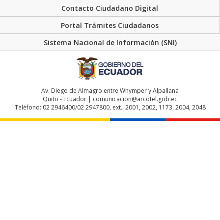
Contacto Ciudadano Digital
Portal Trámites Ciudadanos
Sistema Nacional de Información (SNI)
Av. Diego de Almagro entre Whymper y Alpallana
Quito - Ecuador | comunicacion@arcotel.gob.ec
Teléfono: 02 2946400/02 2947800, ext.: 2001, 2002, 1173, 2004, 2048