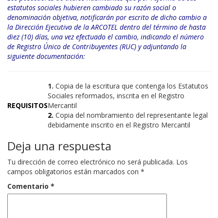
estatutos sociales hubieren cambiado su razón social o
denominación objetiva, notificarán por escrito de dicho cambio a
la Dirección Ejecutiva de la ARCOTEL dentro del término de hasta
diez (10) días, una vez efectuado el cambio, indicando el número
de Registro Único de Contribuyentes (RUC) y adjuntando la
siguiente documentación:
1.
Copia de la escritura que contenga los Estatutos
Sociales reformados, inscrita en el Registro
REQUISITOS
Mercantil
2.
Copia del nombramiento del representante legal
debidamente inscrito en el Registro Mercantil
Deja una respuesta
Tu dirección de correo electrónico no será publicada.
Los
campos obligatorios están marcados con
*
Comentario
*