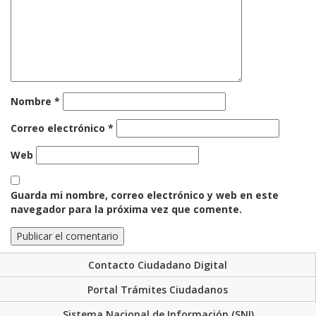
Nombre
*
Correo electrónico
*
Web
Guarda mi nombre, correo electrónico y web en este
navegador para la próxima vez que comente.
Contacto Ciudadano Digital
Portal Trámites Ciudadanos
Sistema Nacional de Información (SNI)