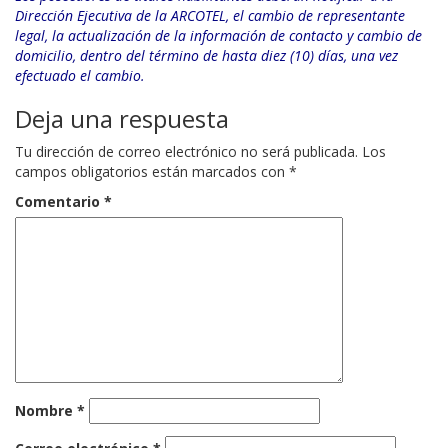
Dirección Ejecutiva de la ARCOTEL, el cambio de representante
legal, la actualización de la información de contacto y cambio de
domicilio, dentro del término de hasta diez (10) días, una vez
efectuado el cambio.
Deja una respuesta
Tu dirección de correo electrónico no será publicada.
Los
campos obligatorios están marcados con
*
Comentario
*
Nombre
*