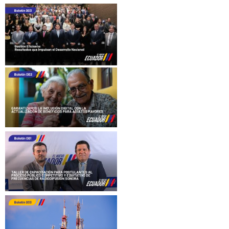
navigation