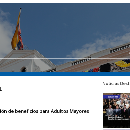
Noticias Des
L
ación de beneficios para Adultos Mayores