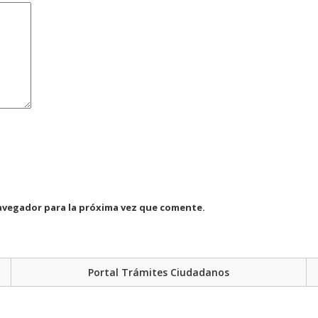
avegador para la próxima vez que comente.
Portal Trámites Ciudadanos