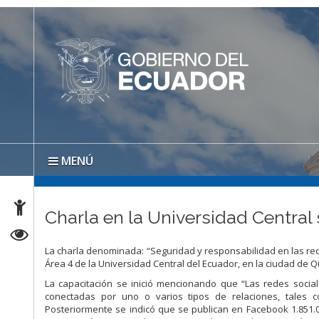
MENÚ
Charla en la Universidad Central
La charla denominada: “Seguridad y responsabilidad en las red
Área 4 de la Universidad Central del Ecuador, en la ciudad de Qu
La capacitación se inició mencionando que “Las redes socia
conectadas por uno o varios tipos de relaciones, tales 
Posteriormente se indicó que se publican en Facebook 1.851