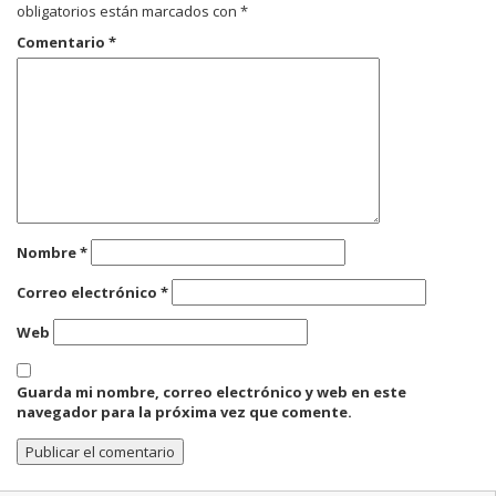
obligatorios están marcados con
*
Comentario
*
Nombre
*
Correo electrónico
*
Web
Guarda mi nombre, correo electrónico y web en este
navegador para la próxima vez que comente.