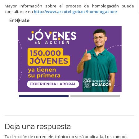
Mayor información sobre el proceso de homologación puede
consultarse en
http://www.arcotel.gob.ec/homologacion/
Ent�rate
Deja una respuesta
Tu dirección de correo electrónico no será publicada.
Los campos