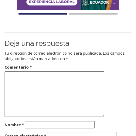
Deja una respuesta
Tu dirección de correo electrónico no será publicada.
Los campos
obligatorios están marcados con
*
Comentario
*
Nombre
*
Correo electrónico
*