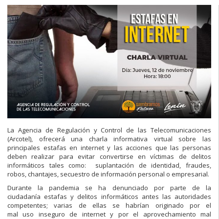
La Agencia de Regulación y Control de las Telecomunicaciones
(Arcotel), ofrecerá una charla informativa virtual sobre las
principales estafas en internet y las acciones que las personas
deben realizar para evitar convertirse en víctimas de delitos
informáticos tales como: suplantación de identidad, fraudes,
robos, chantajes, secuestro de información personal o empresarial.
Durante la pandemia se ha denunciado por parte de la
ciudadanía estafas y delitos informáticos antes las autoridades
competentes; varias de ellas se habrían originado por el
mal uso inseguro de internet y por el aprovechamiento mal