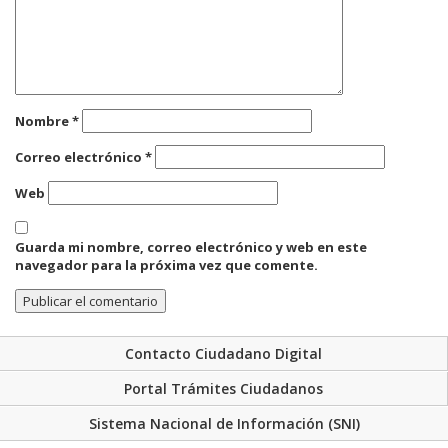
Nombre
*
Correo electrónico
*
Web
Guarda mi nombre, correo electrónico y web en este
navegador para la próxima vez que comente.
Contacto Ciudadano Digital
Portal Trámites Ciudadanos
Sistema Nacional de Información (SNI)