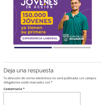
Deja una respuesta
Tu dirección de correo electrónico no será publicada.
Los campos
obligatorios están marcados con
*
Comentario
*