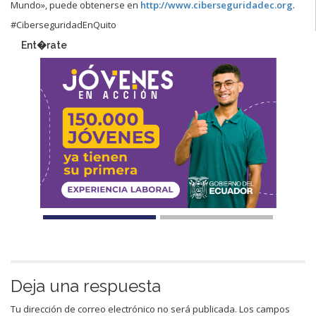
Mundo», puede obtenerse en
http://www.ciberseguridadec.org
.
#CiberseguridadEnQuito
Ent�rate
Deja una respuesta
Tu dirección de correo electrónico no será publicada.
Los campos