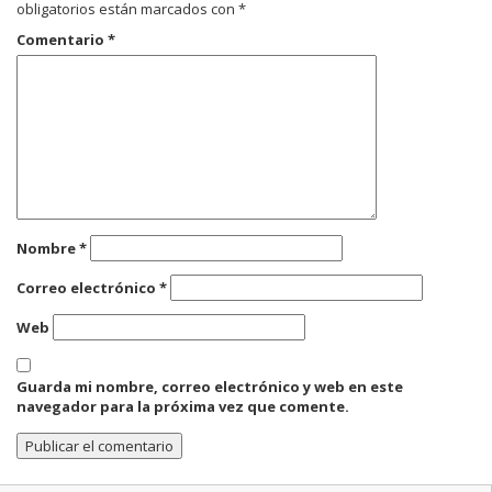
obligatorios están marcados con
*
Comentario
*
Nombre
*
Correo electrónico
*
Web
Guarda mi nombre, correo electrónico y web en este
navegador para la próxima vez que comente.