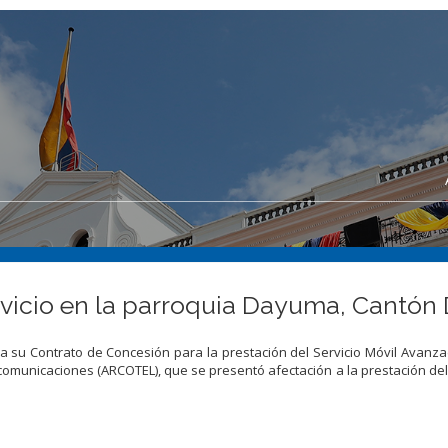
vicio en la parroquia Dayuma, Cantón 
a su Contrato de Concesión para la prestación del Servicio Móvil Avanz
comunicaciones (ARCOTEL), que se presentó afectación a la prestación del 