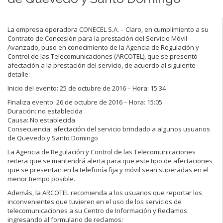
La empresa operadora CONECEL S.A. – Claro, en cumplimiento a su
Contrato de Concesión para la prestación del Servicio Móvil
Avanzado, puso en conocimiento de la Agencia de Regulación y
Control de las Telecomunicaciones (ARCOTEL), que se presentó
afectación a la prestación del servicio, de acuerdo al siguiente
detalle:
Inicio del evento: 25 de octubre de 2016 – Hora: 15:34
Finaliza evento: 26 de octubre de 2016 – Hora: 15:05
Duración: no establecida
Causa: No establecida
Consecuencia: afectación del servicio brindado a algunos usuarios
de Quevedo y Santo Domingo
La Agencia de Regulación y Control de las Telecomunicaciones
reitera que se mantendrá alerta para que este tipo de afectaciones
que se presentan en la telefonía fija y móvil sean superadas en el
menor tiempo posible.
Además, la ARCOTEL recomienda a los usuarios que reportar los
inconvenientes que tuvieren en el uso de los servicios de
telecomunicaciones a su Centro de Información y Reclamos
ingresando al formulario de reclamos: