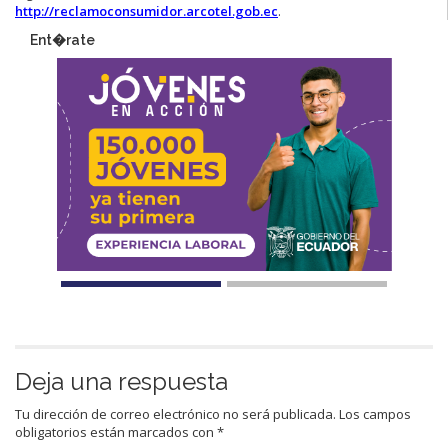
http://reclamoconsumidor.arcotel.gob.ec
.​
Ent�rate
Deja una respuesta
Tu dirección de correo electrónico no será publicada.
Los campos
obligatorios están marcados con
*