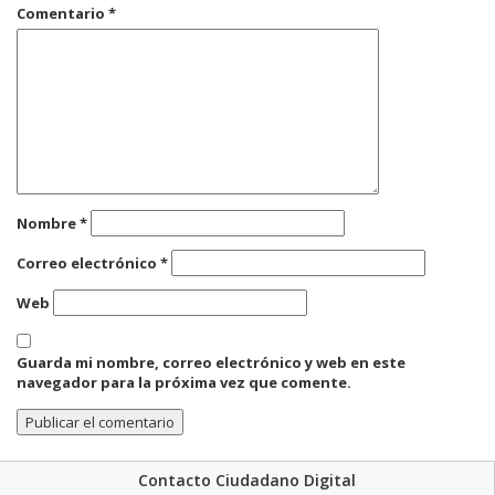
Comentario
*
Nombre
*
Correo electrónico
*
Web
Guarda mi nombre, correo electrónico y web en este
navegador para la próxima vez que comente.
Contacto Ciudadano Digital