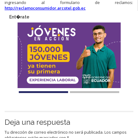
ingresando al formulario de reclamos:
http://reclamoconsumidor.arcotel.gob.ec​
Ent�rate
Deja una respuesta
Tu dirección de correo electrónico no será publicada.
Los campos
obligatorios están marcados con
*