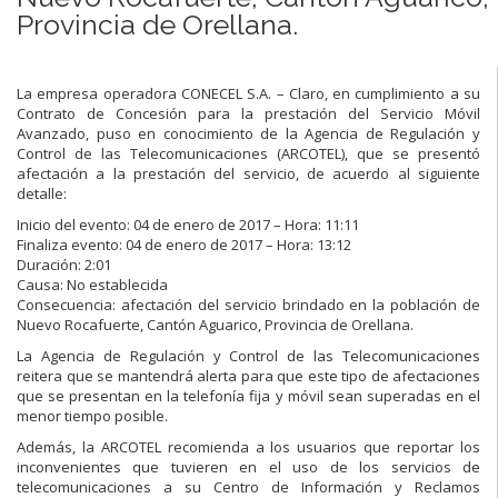
Provincia de Orellana.
La empresa operadora CONECEL S.A. – Claro, en cumplimiento a su
Contrato de Concesión para la prestación del Servicio Móvil
Avanzado, puso en conocimiento de la Agencia de Regulación y
Control de las Telecomunicaciones (ARCOTEL), que se presentó
afectación a la prestación del servicio, de acuerdo al siguiente
detalle:
Inicio del evento: 04 de enero de 2017 – Hora: 11:11
Finaliza evento: 04 de enero de 2017 – Hora: 13:12
Duración: 2:01
Causa: No establecida
Consecuencia: afectación del servicio brindado en la población de
Nuevo Rocafuerte, Cantón Aguarico, Provincia de Orellana.
La Agencia de Regulación y Control de las Telecomunicaciones
reitera que se mantendrá alerta para que este tipo de afectaciones
que se presentan en la telefonía fija y móvil sean superadas en el
menor tiempo posible.
Además, la ARCOTEL recomienda a los usuarios que reportar los
inconvenientes que tuvieren en el uso de los servicios de
telecomunicaciones a su Centro de Información y Reclamos