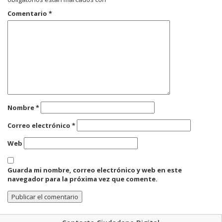
Comentario
*
Nombre
*
Correo electrónico
*
Web
Guarda mi nombre, correo electrónico y web en este
navegador para la próxima vez que comente.