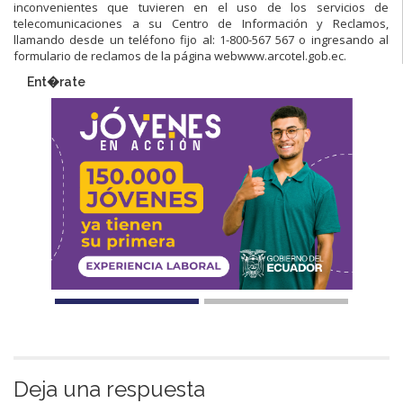
inconvenientes que tuvieren en el uso de los servicios de
telecomunicaciones a su Centro de Información y Reclamos,
llamando desde un teléfono fijo al: 1-800-567 567 o ingresando al
formulario de reclamos de la página webwww.arcotel.gob.ec.
Ent�rate
Deja una respuesta