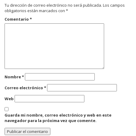
Tu dirección de correo electrónico no será publicada.
Los campos
obligatorios están marcados con
*
Comentario
*
Nombre
*
Correo electrónico
*
Web
Guarda mi nombre, correo electrónico y web en este
navegador para la próxima vez que comente.