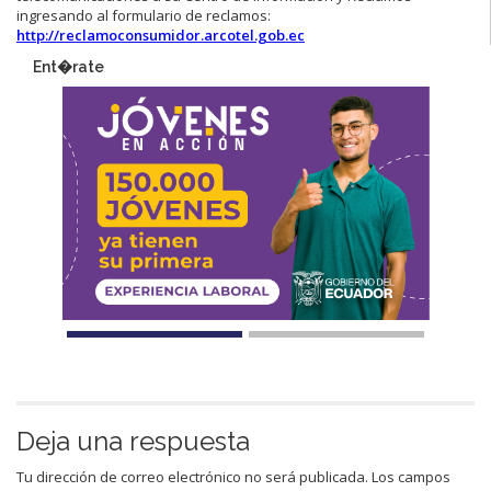
ingresando al formulario de reclamos:
http://reclamoconsumidor.arcotel.gob.ec
Ent�rate
Deja una respuesta
Tu dirección de correo electrónico no será publicada.
Los campos