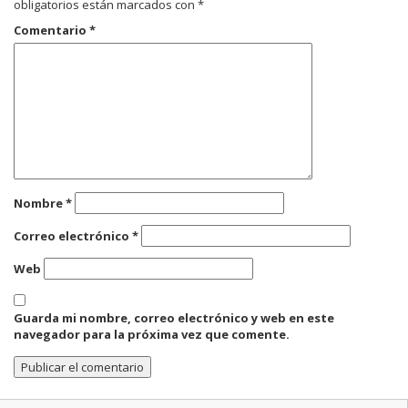
obligatorios están marcados con
*
Comentario
*
Nombre
*
Correo electrónico
*
Web
Guarda mi nombre, correo electrónico y web en este
navegador para la próxima vez que comente.