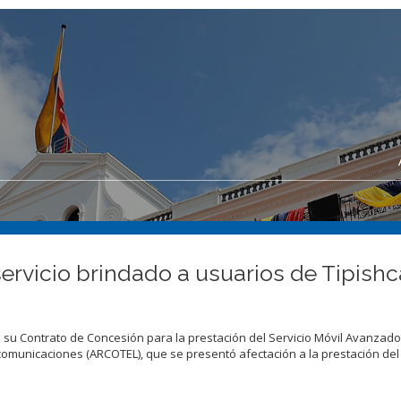
ervicio brindado a usuarios de Tipish
su Contrato de Concesión para la prestación del Servicio Móvil Avanzado
comunicaciones (ARCOTEL), que se presentó afectación a la prestación del 