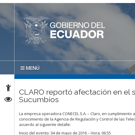
MENÚ
CLARO reportó afectación en el s
Sucumbíos
La empresa operadora CONECEL S.A. – Claro, en cumplimiento a 
conocimiento de la Agencia de Regulación y Control de las Tele
acuerdo al siguiente detalle:
Inicio del evento: 04 de mayo de 2016 – Hora: 06:55