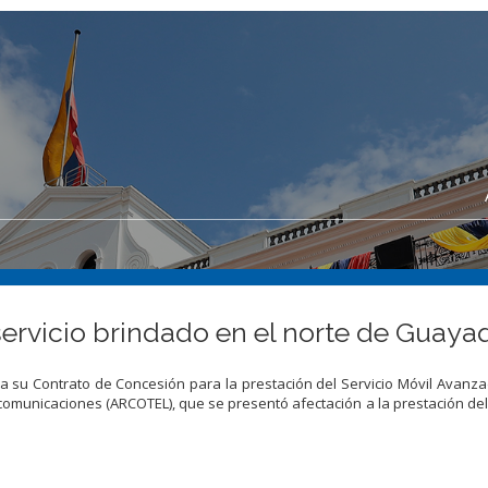
ervicio brindado en el norte de Guayaq
a su Contrato de Concesión para la prestación del Servicio Móvil Avanz
comunicaciones (ARCOTEL), que se presentó afectación a la prestación del 