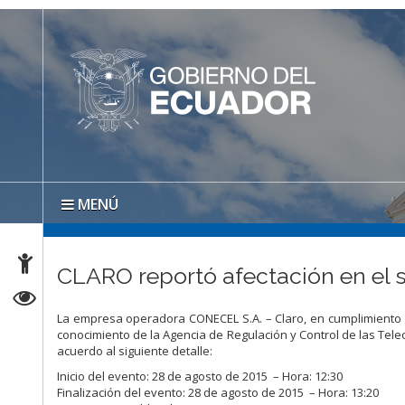
MENÚ
CLARO reportó afectación en el s
La empresa operadora CONECEL S.A. – Claro, en cumplimiento 
conocimiento de la Agencia de Regulación y Control de las Tele
acuerdo al siguiente detalle:
Inicio del evento: 28 de agosto de 2015 – Hora: 12:30
Finalización del evento: 28 de agosto de 2015 – Hora: 13:20