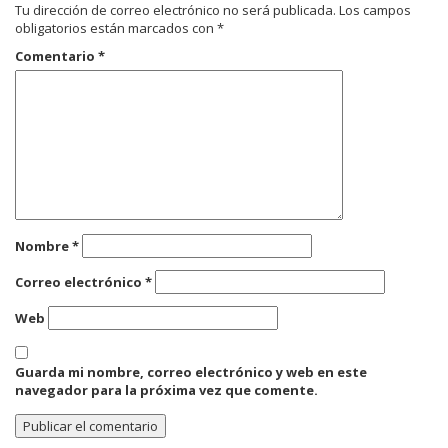
Tu dirección de correo electrónico no será publicada.
Los campos
obligatorios están marcados con
*
Comentario
*
Nombre
*
Correo electrónico
*
Web
Guarda mi nombre, correo electrónico y web en este
navegador para la próxima vez que comente.