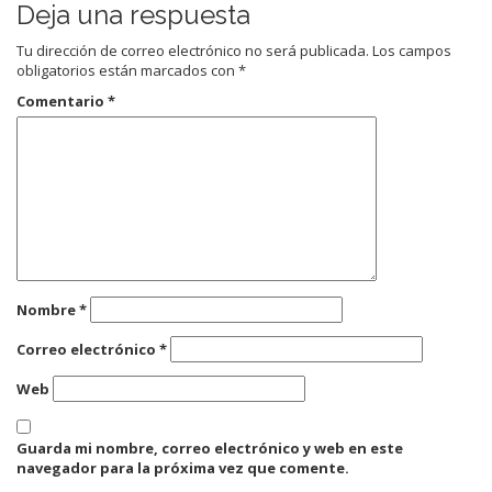
Deja una respuesta
Tu dirección de correo electrónico no será publicada.
Los campos
obligatorios están marcados con
*
Comentario
*
Nombre
*
Correo electrónico
*
Web
Guarda mi nombre, correo electrónico y web en este
navegador para la próxima vez que comente.