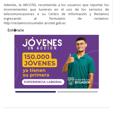
Además, la ARCOTEL recomienda a los usuarios que reportar los
inconvenientes que tuvieren en el uso de los servicios de
telecomunicaciones a su Centro de Información y Reclamos
ingresando al formulario de reclamos:
http://reclamoconsumidor.arcotel.gob.ec
Ent�rate