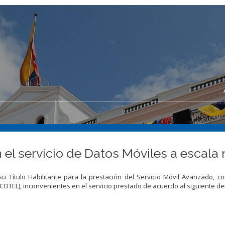
 el servicio de Datos Móviles a escala 
u Título Habilitante para la prestación del Servicio Móvil Avanzado, c
OTEL), inconvenientes en el servicio prestado de acuerdo al siguiente det