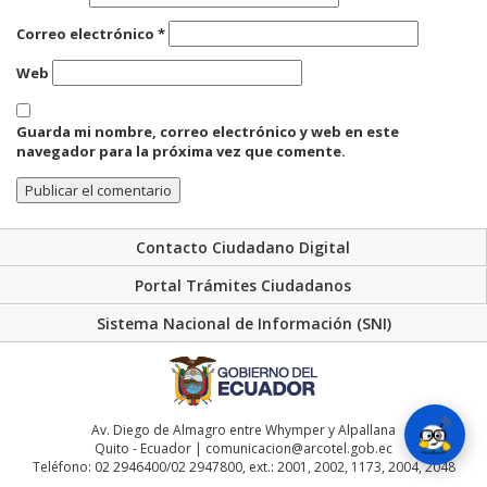
Correo electrónico
*
Web
Guarda mi nombre, correo electrónico y web en este
navegador para la próxima vez que comente.
Contacto Ciudadano Digital
Portal Trámites Ciudadanos
Sistema Nacional de Información (SNI)
Av. Diego de Almagro entre Whymper y Alpallana
Quito - Ecuador | comunicacion@arcotel.gob.ec
Teléfono: 02 2946400/02 2947800, ext.: 2001, 2002, 1173, 2004, 2048