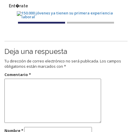
Ent�rate
Deja una respuesta
Tu dirección de correo electrónico no será publicada.
Los campos
obligatorios están marcados con
*
Comentario
*
Nombre
*