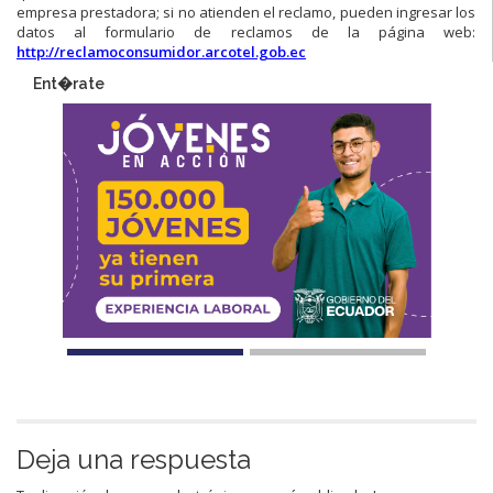
empresa prestadora; si no atienden el reclamo, pueden ingresar los
datos al formulario de reclamos de la página web:
http://reclamoconsumidor.arcotel.gob.ec
Ent�rate
Deja una respuesta