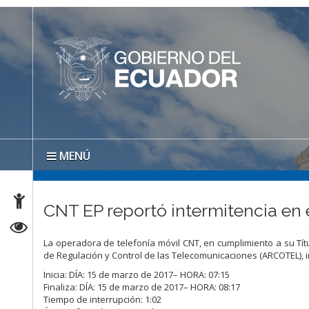
MENÚ
CNT EP reportó intermitencia en 
La operadora de telefonía móvil CNT, en cumplimiento a su Títu
de Regulación y Control de las Telecomunicaciones (ARCOTEL), i
Inicia: DÍA: 15 de marzo de 2017– HORA: 07:15
Finaliza: DÍA: 15 de marzo de 2017– HORA: 08:17
Tiempo de interrupción: 1:02