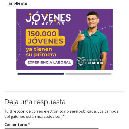
Ent�rate
Deja una respuesta
Tu dirección de correo electrónico no será publicada.
Los campos
obligatorios están marcados con
*
Comentario
*