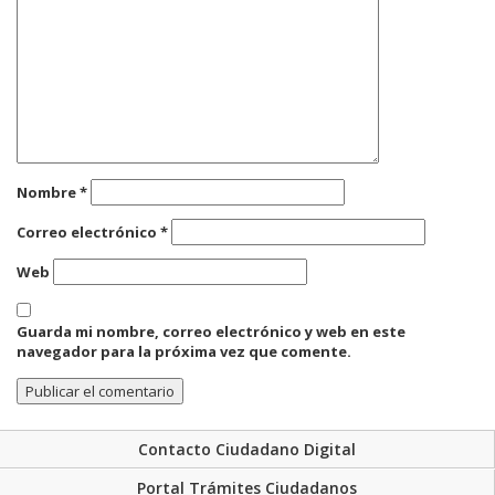
Nombre
*
Correo electrónico
*
Web
Guarda mi nombre, correo electrónico y web en este
navegador para la próxima vez que comente.
Contacto Ciudadano Digital
Portal Trámites Ciudadanos