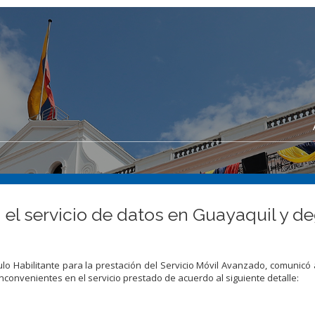
el servicio de datos en Guayaquil y de
lo Habilitante para la prestación del Servicio Móvil Avanzado, comunicó 
nconvenientes en el servicio prestado de acuerdo al siguiente detalle: