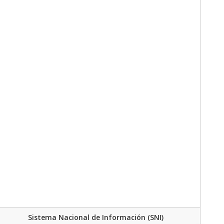
Sistema Nacional de Información (SNI)