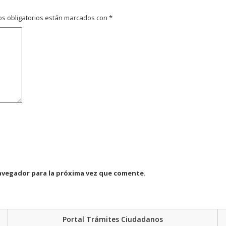
s obligatorios están marcados con
*
avegador para la próxima vez que comente.
Portal Trámites Ciudadanos