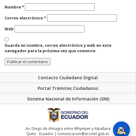
Nombre
*
Correo electrónico
*
Web
Guarda mi nombre, correo electrónico y web en este
navegador para la próxima vez que comente.
Contacto Ciudadano Digital
Portal Trámites Ciudadanos
Sistema Nacional de Información (SNI)
Av. Diego de Almagro entre Whymper y Alpallana
Quito - Ecuador | comunicacion@arcotel.gob.ec