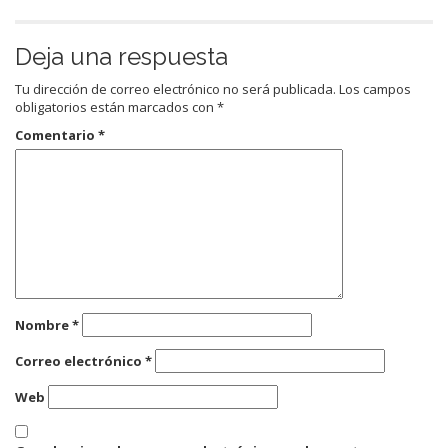
Deja una respuesta
Tu dirección de correo electrónico no será publicada.
Los campos
obligatorios están marcados con
*
Comentario
*
Nombre
*
Correo electrónico
*
Web