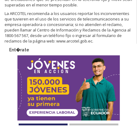
superadas en el menor tiempo posible.
La ARCOTEL recomienda a los usuarios reportar los inconvenientes
que tuvieren en el uso de los servicios de telecomunicaciones a su
empresa operadora o concesionaria; si no atienden el reclamo,
pueden llamar al Centro de Información y Reclamos de la Agencia al
1800-567 567, desde un teléfono fijo o ingresar al formulario de
reclamos de la página web: www.arcotel.gob.ec.
Ent�rate