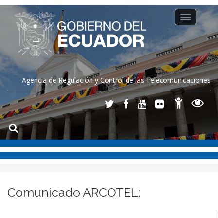
Toggle
navigation
Agencia de Regulación y Control de las Telecomunicaciones
Comunicado ARCOTEL: