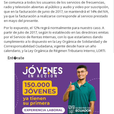
Se comunica a todos los usuarios de los servicios de frecuencias,
radio y televisión abiertas al público y audio y video por suscripción,
que en la facturación de junio de 2017, se mantendrá el 14% del IVA,
ya que la facturación a realizarse corresponde al servicio prestado
en mayo del presente.
Por lo expuesto, el 12% regirá normalmente para nuestro caso. A
partir de julio de 2017, según lo establecido en las directrices emitas
por el Servicio de Rentas Internas, con lo que estaríamos dando
cumplimiento a lo dispuesto en la Ley Orgánica de Solidaridad y de
Corresponsabilidad Ciudadana, vigente desde hace un año
calendario, y la Ley Orgánica de Régimen Tributario Interno, LORTI.
Ent�rate