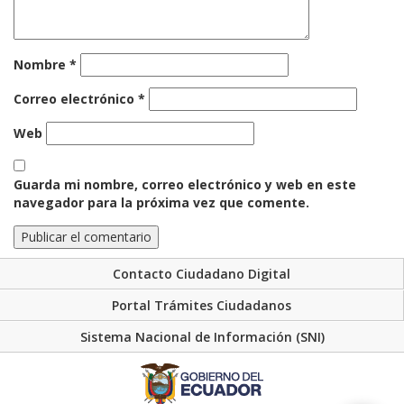
Nombre
*
Correo electrónico
*
Web
Guarda mi nombre, correo electrónico y web en este
navegador para la próxima vez que comente.
Contacto Ciudadano Digital
Portal Trámites Ciudadanos
Sistema Nacional de Información (SNI)