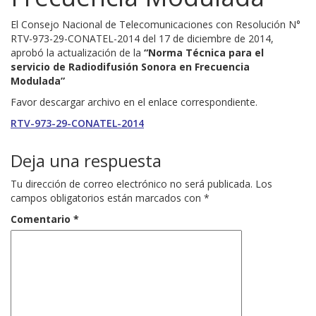
El Consejo Nacional de Telecomunicaciones con Resolución N°
RTV-973-29-CONATEL-2014 del 17 de diciembre de 2014,
aprobó la actualización de la
“Norma Técnica para el
servicio de Radiodifusión Sonora en Frecuencia
Modulada”
Favor descargar archivo en el enlace correspondiente.
RTV-973-29-CONATEL-2014
Deja una respuesta
Tu dirección de correo electrónico no será publicada.
Los
campos obligatorios están marcados con
*
Comentario
*