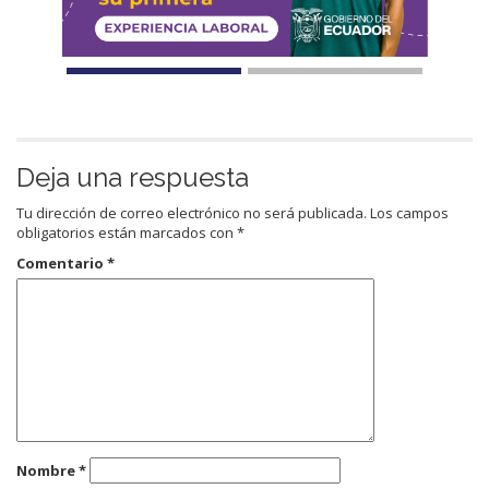
Deja una respuesta
Tu dirección de correo electrónico no será publicada.
Los campos
obligatorios están marcados con
*
Comentario
*
Nombre
*