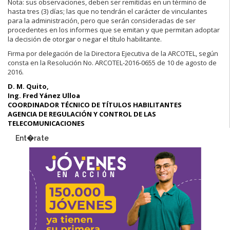
Nota: sus observaciones, deben ser remitidas en un término de
hasta tres (3) días; las que no tendrán el carácter de vinculantes
para la administración, pero que serán consideradas de ser
procedentes en los informes que se emitan y que permitan adoptar
la decisión de otorgar o negar el título habilitante.
Firma por delegación de la Directora Ejecutiva de la ARCOTEL, según
consta en la Resolución No. ARCOTEL-2016-0655 de 10 de agosto de
2016.
D. M. Quito,
Ing. Fred Yánez Ulloa
COORDINADOR TÉCNICO DE TÍTULOS HABILITANTES
AGENCIA DE REGULACIÓN Y CONTROL DE LAS
TELECOMUNICACIONES
Ent�rate