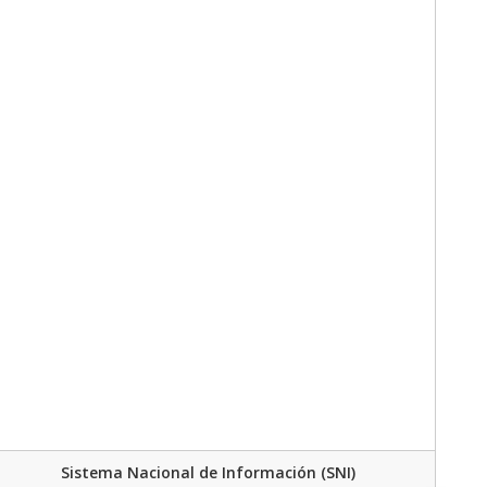
Sistema Nacional de Información (SNI)