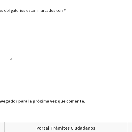
s obligatorios están marcados con
*
avegador para la próxima vez que comente.
Portal Trámites Ciudadanos