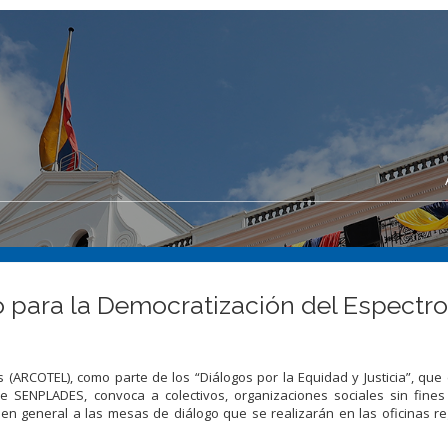
para la Democratización del Espectro 
 (ARCOTEL), como parte de los “Diálogos por la Equidad y Justicia”, que
e SENPLADES, convoca a colectivos, organizaciones sociales sin fines 
en general a las mesas de diálogo que se realizarán en las oficinas r