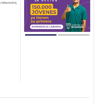
televisión),