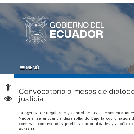
MENÚ
Convocatoria a mesas de diálogo 
justicia
La Agencia de Regulación y Control de las Telecomunicaciones
Nacional se encuentra desarrollando bajo la coordinación d
comunas, comunidades, pueblos, nacionalidades y al público 
ARCOTEL.