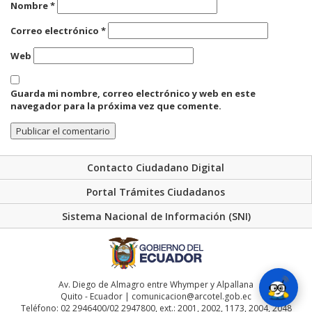
Nombre
*
Correo electrónico
*
Web
Guarda mi nombre, correo electrónico y web en este
navegador para la próxima vez que comente.
Contacto Ciudadano Digital
Portal Trámites Ciudadanos
Sistema Nacional de Información (SNI)
Av. Diego de Almagro entre Whymper y Alpallana
Quito - Ecuador | comunicacion@arcotel.gob.ec
Teléfono: 02 2946400/02 2947800, ext.: 2001, 2002, 1173, 2004, 2048