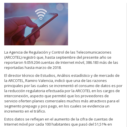
La Agencia de Regulación y Control de las Telecomunicaciones
(ARCOTEL) registró que, hasta septiembre del presente año se
reportaron 9.059.204 cuentas de Internet móvil, 386.183 más de las
reportadas hasta marzo de 2018.
El director técnico de Estudios, Análisis estadístico y de mercado de
la ARCOTEL, Ramiro Valencia, indicó que una de las razones
principales por las cuales se incrementó el consumo de datos es por
la reducción regulatoria efectuada por la ARCOTEL en los cargos de
interconexión, aspecto que permitió que los proveedores de
servicio oferten planes comerciales muchos más atractivos para el
segmento prepago y pos pago, en los cuales se evidencia un
incremento en el tráfico.
Estos datos se reflejan en el aumento de la cifra de cuentas de
Internet móvil por cada 100 habitantes que pasó del 51,51% en