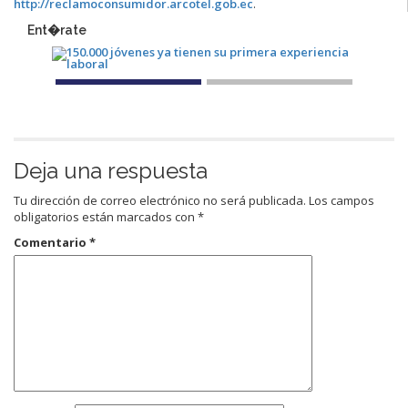
http://reclamoconsumidor.arcotel.gob.ec
.
Ent�rate
Deja una respuesta
Tu dirección de correo electrónico no será publicada.
Los campos
obligatorios están marcados con
*
Comentario
*