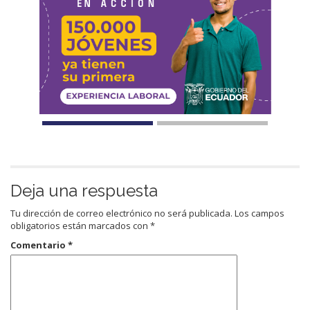
Deja una respuesta
Tu dirección de correo electrónico no será publicada.
Los campos
obligatorios están marcados con
*
Comentario
*