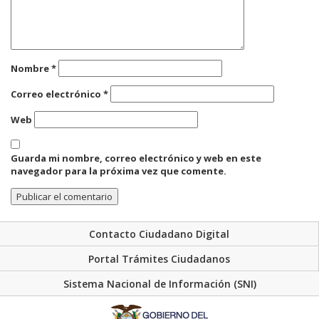
Nombre
*
Correo electrónico
*
Web
Guarda mi nombre, correo electrónico y web en este
navegador para la próxima vez que comente.
Contacto Ciudadano Digital
Portal Trámites Ciudadanos
Sistema Nacional de Información (SNI)