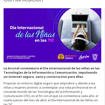
La Arcotel conmemora el Día internacional de las niñas en las
Tecnologías de la Información y Comunicación, impulsando
un internet seguro, sano y constructivo para ellas.
Propiciar un entorno digital seguro que empodere y aliente a las
niñas y mujeres jóvenes a contemplar una vida profesional en el
creciente mundo de las Tecnologías de la Información y
Comunicación (TIC), es el fin con el que se conmemora cada año, el
cuarto jueves del mes de abril, el Día Internacional de las Niñas en
las TIC.