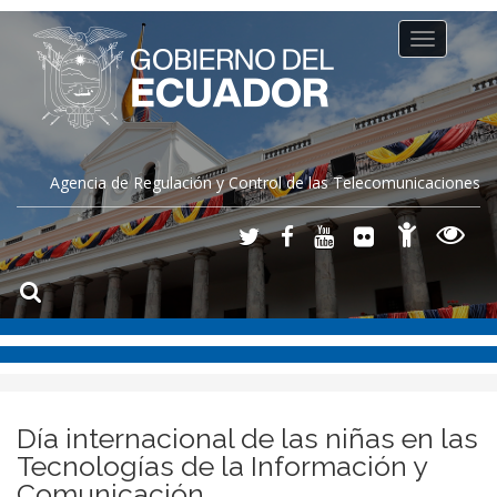
Toggle
navigation
Agencia de Regulación y Control de las Telecomunicaciones
Día internacional de las niñas en las
Tecnologías de la Información y
Comunicación