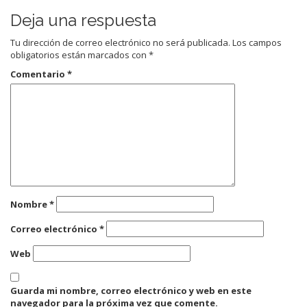
Deja una respuesta
Tu dirección de correo electrónico no será publicada.
Los campos
obligatorios están marcados con
*
Comentario
*
Nombre
*
Correo electrónico
*
Web
Guarda mi nombre, correo electrónico y web en este
navegador para la próxima vez que comente.