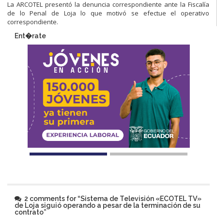
La ARCOTEL presentó la denuncia correspondiente ante la Fiscalía
de lo Penal de Loja lo que motivó se efectue el operativo
correspondiente.​
Ent�rate
2 comments for “
Sistema de Televisión «ECOTEL TV»
de Loja siguió operando a pesar de la terminación de su
contrato
”