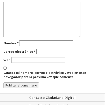
Nombre
*
Correo electrónico
*
Web
Guarda mi nombre, correo electrónico y web en este
navegador para la próxima vez que comente.
Contacto Ciudadano Digital