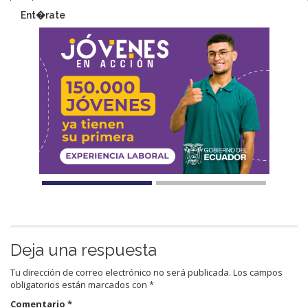
Ent�rate
Deja una respuesta
Tu dirección de correo electrónico no será publicada.
Los campos
obligatorios están marcados con
*
Comentario
*