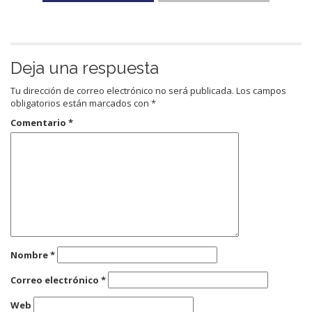
Deja una respuesta
Tu dirección de correo electrónico no será publicada.
Los campos
obligatorios están marcados con
*
Comentario
*
Nombre
*
Correo electrónico
*
Web