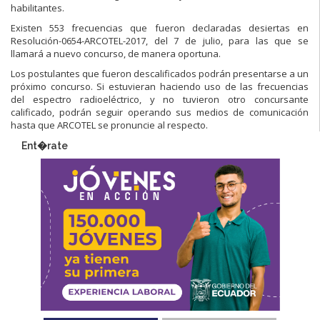
habilitantes.
Existen 553 frecuencias que fueron declaradas desiertas en
Resolución-0654-ARCOTEL-2017, del 7 de julio, para las que se
llamará a nuevo concurso, de manera oportuna.
Los postulantes que fueron descalificados podrán presentarse a un
próximo concurso. Si estuvieran haciendo uso de las frecuencias
del espectro radioeléctrico, y no tuvieron otro concursante
calificado, podrán seguir operando sus medios de comunicación
hasta que ARCOTEL se pronuncie al respecto.
Ent�rate