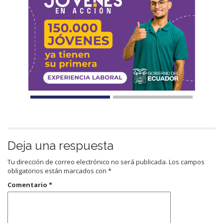
Deja una respuesta
Tu dirección de correo electrónico no será publicada.
Los campos
obligatorios están marcados con
*
Comentario
*