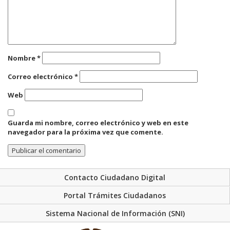
Nombre
*
Correo electrónico
*
Web
Guarda mi nombre, correo electrónico y web en este
navegador para la próxima vez que comente.
Contacto Ciudadano Digital
Portal Trámites Ciudadanos
Sistema Nacional de Información (SNI)