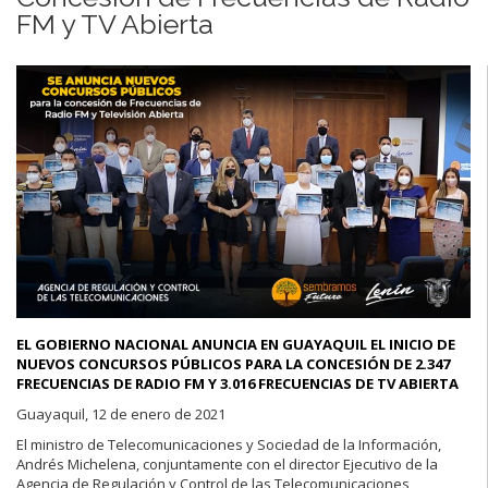
FM y TV Abierta
EL GOBIERNO NACIONAL ANUNCIA EN GUAYAQUIL EL INICIO DE
NUEVOS CONCURSOS PÚBLICOS PARA LA CONCESIÓN DE 2.347
FRECUENCIAS DE RADIO FM Y 3.016 FRECUENCIAS DE TV ABIERTA
Guayaquil, 12 de enero de 2021
El ministro de Telecomunicaciones y Sociedad de la Información,
Andrés Michelena, conjuntamente con el director Ejecutivo de la
Agencia de Regulación y Control de las Telecomunicaciones