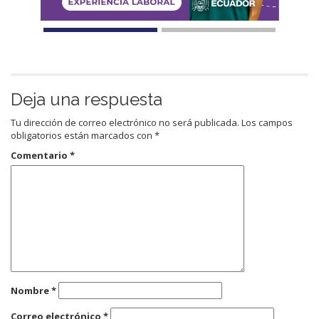
Deja una respuesta
Tu dirección de correo electrónico no será publicada.
Los campos
obligatorios están marcados con
*
Comentario
*
Nombre
*
Correo electrónico
*