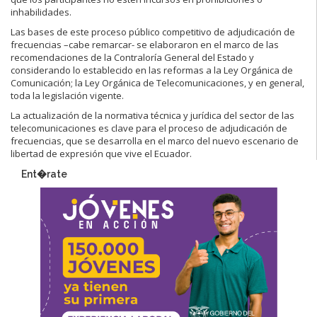
inhabilidades.
Las bases de este proceso público competitivo de adjudicación de
frecuencias –cabe remarcar- se elaboraron en el marco de las
recomendaciones de la Contraloría General del Estado y
considerando lo establecido en las reformas a la Ley Orgánica de
Comunicación; la Ley Orgánica de Telecomunicaciones, y en general,
toda la legislación vigente.
La actualización de la normativa técnica y jurídica del sector de las
telecomunicaciones es clave para el proceso de adjudicación de
frecuencias, que se desarrolla en el marco del nuevo escenario de
libertad de expresión que vive el Ecuador.
Ent�rate