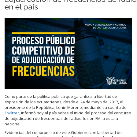
en el país
Como parte de la política pública que garantiza la libertad de
expresión de los ecuatorianos, desde el 24 de mayo del 2017, el
presidente de la República, Lenín Moreno, mediante su cuenta de
Twitter
, informó hoy al país sobre el inicio del proceso del concurso
de adjudicación de frecuencias de radiodifusión FM, a escala
nacional.
Evidencias del compromiso de este Gobierno con la libertad de