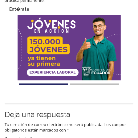
práctica permanente.
Ent�rate
Deja una respuesta
Tu dirección de correo electrónico no será publicada.
Los campos
obligatorios están marcados con
*