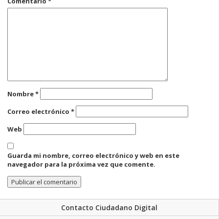
Comentario
*
Nombre
*
Correo electrónico
*
Web
Guarda mi nombre, correo electrónico y web en este
navegador para la próxima vez que comente.
Contacto Ciudadano Digital