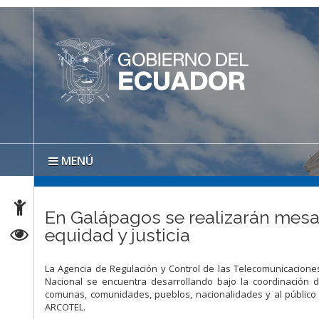
MENÚ
En Galápagos se realizarán mesas
equidad y justicia
La Agencia de Regulación y Control de las Telecomunicaciones
Nacional se encuentra desarrollando bajo la coordinación d
comunas, comunidades, pueblos, nacionalidades y al público 
ARCOTEL.