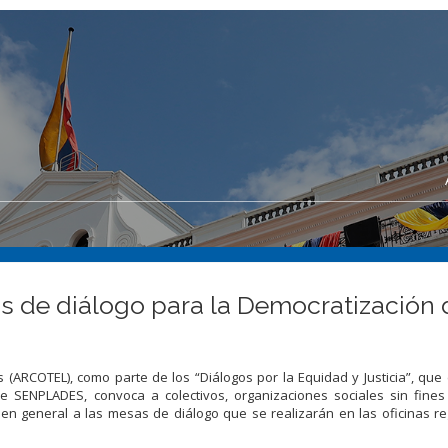
 de diálogo para la Democratización d
 (ARCOTEL), como parte de los “Diálogos por la Equidad y Justicia”, que
e SENPLADES, convoca a colectivos, organizaciones sociales sin fines 
en general a las mesas de diálogo que se realizarán en las oficinas r