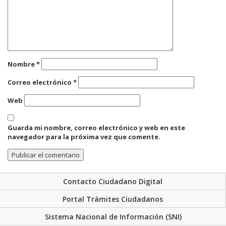
Nombre
*
Correo electrónico
*
Web
Guarda mi nombre, correo electrónico y web en este
navegador para la próxima vez que comente.
Contacto Ciudadano Digital
Portal Trámites Ciudadanos
Sistema Nacional de Información (SNI)