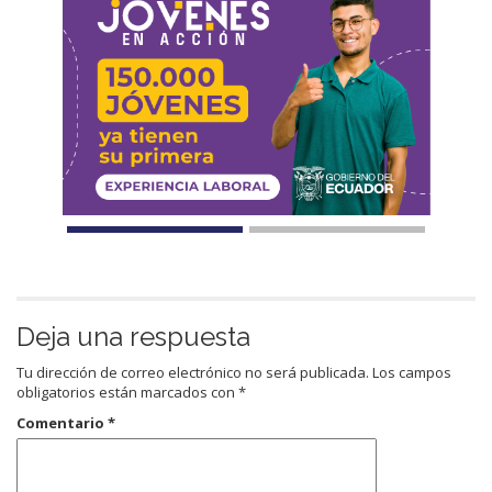
Deja una respuesta
Tu dirección de correo electrónico no será publicada.
Los campos
obligatorios están marcados con
*
Comentario
*