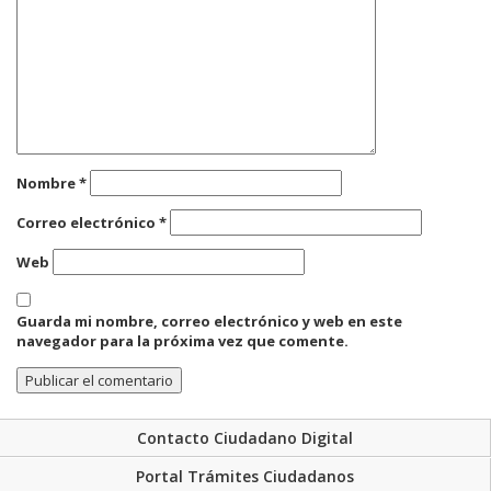
Nombre
*
Correo electrónico
*
Web
Guarda mi nombre, correo electrónico y web en este
navegador para la próxima vez que comente.
Contacto Ciudadano Digital
Portal Trámites Ciudadanos