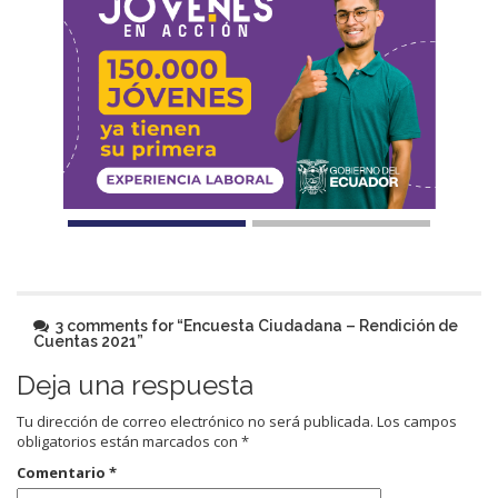
3 comments for “
Encuesta Ciudadana – Rendición de
Cuentas 2021
”
Deja una respuesta
Tu dirección de correo electrónico no será publicada.
Los campos
obligatorios están marcados con
*
Comentario
*