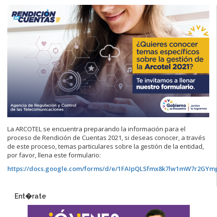
La ARCOTEL se encuentra preparando la información para el
proceso de Rendición de Cuentas 2021, si deseas conocer, a través
de este proceso, temas particulares sobre la gestión de la entidad,
por favor, llena este formulario:
https://docs.google.com/forms/d/e/1FAIpQLSfmx8k7lw1mW7r2GY
Ent�rate