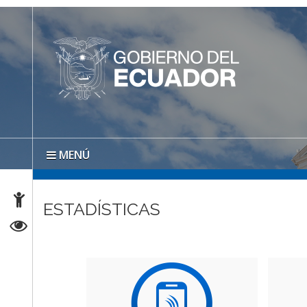
MENÚ
ESTADÍSTICAS