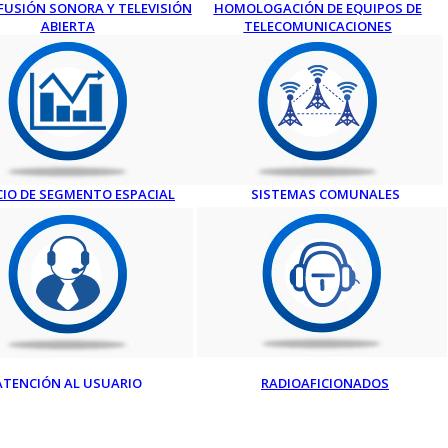
FUSIÓN SONORA Y TELEVISIÓN
HOMOLOGACIÓN DE EQUIPOS DE
ABIERTA
TELECOMUNICACIONES
CIO DE SEGMENTO ESPACIAL
SISTEMAS COMUNALES
ATENCIÓN AL USUARIO
RADIOAFICIONADOS