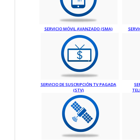
SERVICIO MÓVIL AVANZADO (SMA)
SERVI
SERVICIO DE SUSCRIPCIÓN TV PAGADA
SE
(STV)
TEL