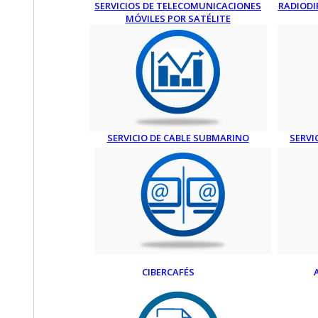
SERVICIOS DE TELECOMUNICACIONES
RADIODI
MÓVILES POR SATÉLITE
SERVICIO DE CABLE SUBMARINO
SERVI
CIBERCAFÉS