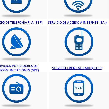
CIO DE TELEFONÍA FIJA (STF)
SERVICIO DE ACCESO A INTERNET (SAI)
RVICIOS PORTADORES DE
SERVICIO TRONCALIZADO (STRC)
ECOMUNICACIONES (SPT)