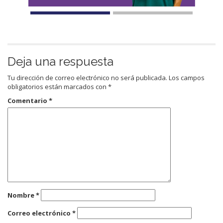
Deja una respuesta
Tu dirección de correo electrónico no será publicada.
Los campos
obligatorios están marcados con
*
Comentario
*
Nombre
*
Correo electrónico
*