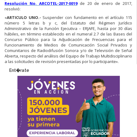
Resolución No. ARCOTEL-2017-0019
de 20 de enero de 2017,
resolvió:
«
ARTICULO UNO.-
Suspender con fundamento en el artículo 115
número 5 letras b y c, del Estatuto del Régimen Jurídico
Administrativo de la Función Ejecutiva – ERJAFE, hasta por 30 días
hábiles, en término establecido en el numeral 2.7 de las Bases del
Concurso Público para la Adjudicación de Frecuencias para el
Funcionamiento de Medios de Comunicación Social Privados y
Comunitarios de Radiodifusión Sonora y/o de Televisión de Señal
Abierta, respecto del análisis del Equipo de Trabajo Multidisciplinario
a las solicitudes de revisión presentadas por lo participante».
Ent�rate