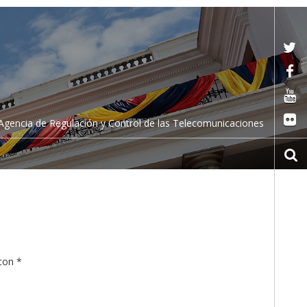
Agencia de Regulación y Control de las Telecomunicaciones
 con
*