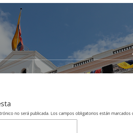
esta
trónico no será publicada.
Los campos obligatorios están marcados