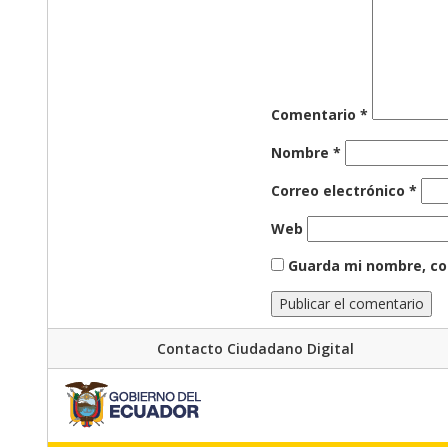
Comentario
*
Nombre
*
Correo electrónico
*
Web
Guarda mi nombre, co
Contacto Ciudadano Digital