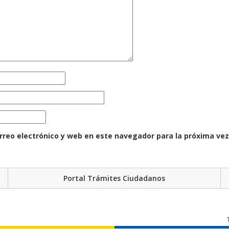
rreo electrónico y web en este navegador para la próxima ve
Portal Trámites Ciudadanos