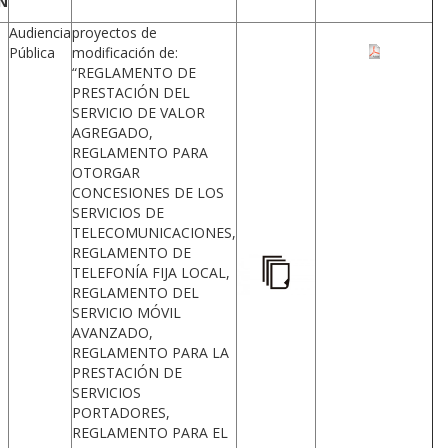
N
Audiencia
proyectos de
Pública
modificación de:
“REGLAMENTO DE
PRESTACIÓN DEL
SERVICIO DE VALOR
AGREGADO,
REGLAMENTO PARA
OTORGAR
CONCESIONES DE LOS
SERVICIOS DE
TELECOMUNICACIONES,
REGLAMENTO DE
TELEFONÍA FIJA LOCAL,
REGLAMENTO DEL
SERVICIO MÓVIL
AVANZADO,
REGLAMENTO PARA LA
PRESTACIÓN DE
SERVICIOS
PORTADORES,
REGLAMENTO PARA EL